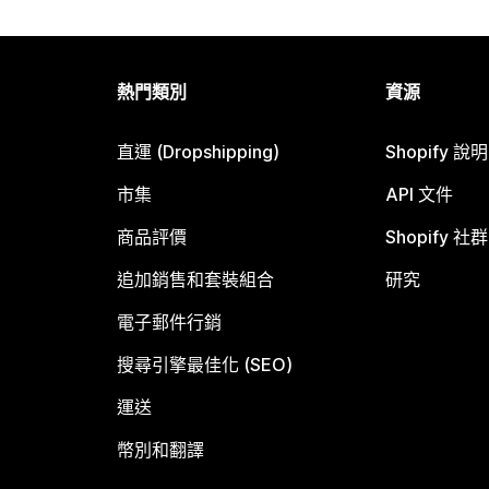
熱門類別
資源
直運 (Dropshipping)
Shopify 說
市集
API 文件
商品評價
Shopify 社群
追加銷售和套裝組合
研究
電子郵件行銷
搜尋引擎最佳化 (SEO)
運送
幣別和翻譯