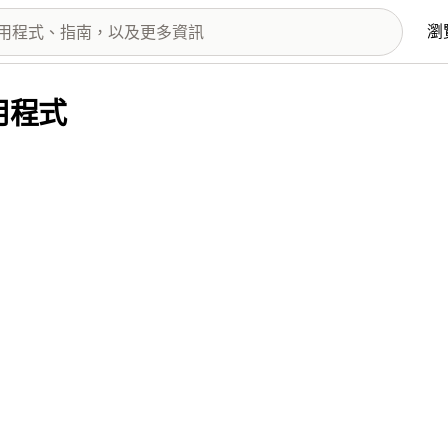
瀏
應用程式