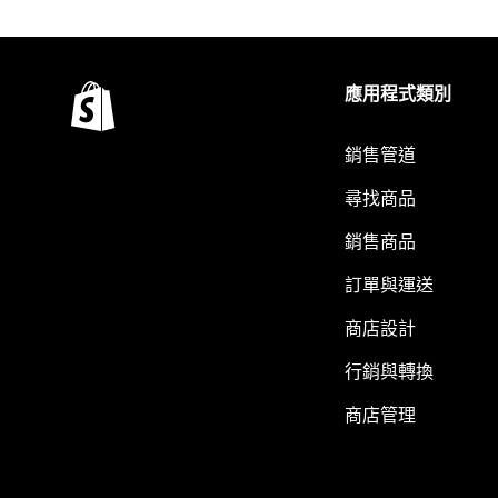
應用程式類別
銷售管道
尋找商品
銷售商品
訂單與運送
商店設計
行銷與轉換
商店管理