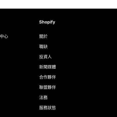
Shopify
明中心
關於
職缺
投資人
新聞媒體
合作夥伴
聯盟夥伴
法務
服務狀態