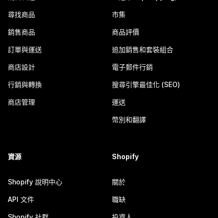
尋找商品
市集
銷售商品
商品評價
訂單與運送
追加銷售和套裝組合
商店設計
電子郵件行銷
行銷與轉換
搜尋引擎最佳化 (SEO)
商店管理
運送
幣別和翻譯
資源
Shopify
Shopify 說明中心
關於
API 文件
職缺
Shopify 社群
投資人