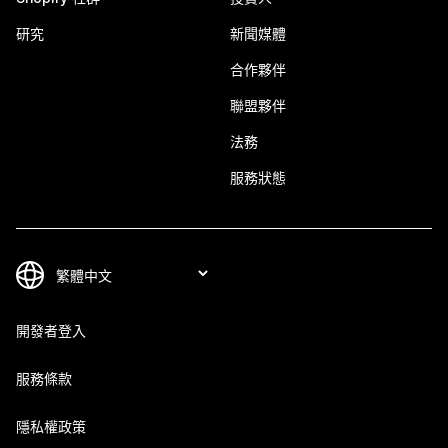
研究
新聞媒體
合作夥伴
聯盟夥伴
法務
服務狀態
開發者登入
服務條款
隱私權政策