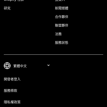
研究
新聞媒體
合作夥伴
聯盟夥伴
法務
服務狀態
開發者登入
服務條款
隱私權政策