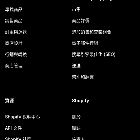
尋找商品
市集
銷售商品
商品評價
訂單與運送
追加銷售和套裝組合
商店設計
電子郵件行銷
行銷與轉換
搜尋引擎最佳化 (SEO)
商店管理
運送
幣別和翻譯
資源
Shopify
Shopify 說明中心
關於
API 文件
職缺
Shopify 社群
投資人