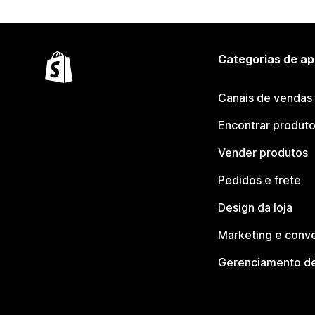
Categorias de ap
Canais de vendas
Encontrar produt
Vender produtos
Pedidos e frete
Design da loja
Marketing e conv
Gerenciamento de