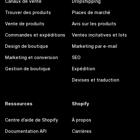
Canaux de vente
Dropshipping
Trouver des produits
Places de marché
Vente de produits
Avis sur les produits
Commandes et expéditions
Ventes incitatives et lots
Design de boutique
Marketing par e-mail
Marketing et conversion
SEO
Gestion de boutique
Expédition
Devises et traduction
Ressources
Shopify
Centre d’aide de Shopify
À propos
Documentation API
Carrières