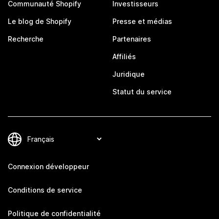
Communauté Shopify
Investisseurs
Le blog de Shopify
Presse et médias
Recherche
Partenaires
Affiliés
Juridique
Statut du service
Connexion développeur
Conditions de service
Politique de confidentialité