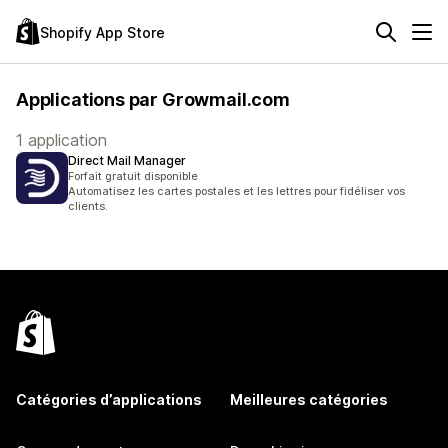
Shopify App Store
Applications par Growmail.com
1 application
Direct Mail Manager
Forfait gratuit disponible
Automatisez les cartes postales et les lettres pour fidéliser vos
clients.
Catégories d’applications
Meilleures catégories