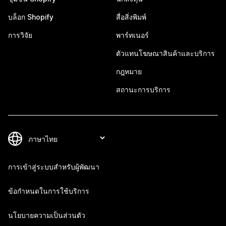
บล็อก Shopify
สื่อสิ่งพิมพ์
การวิจัย
พาร์ทเนอร์
ตัวแทนโฆษณาสินค้าและบริการ
กฎหมาย
สถานะการบริการ
การเข้าสู่ระบบสำหรับผู้พัฒนา
ข้อกำหนดในการใช้บริการ
นโยบายความเป็นส่วนตัว