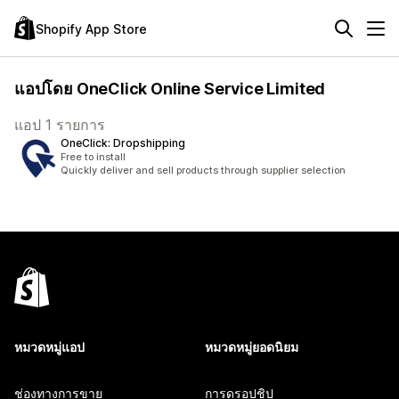
Shopify App Store
แอปโดย OneClick Online Service Limited
แอป 1 รายการ
OneClick: Dropshipping
Free to install
Quickly deliver and sell products through supplier selection
หมวดหมู่แอป
หมวดหมู่ยอดนิยม
ช่องทางการขาย
การดรอปชิป