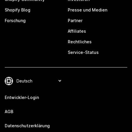
Shopify Blog
Presse und Medien
Forschung
Partner
Affiliates
Rechtliches
Service-Status
Entwickler-Login
AGB
Datenschutzerklärung