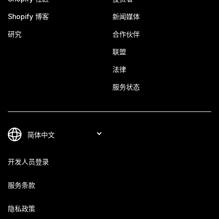
Shopify 博客
新闻媒体
研究
合作伙伴
联盟
法律
服务状态
开发人员登录
服务条款
隐私政策