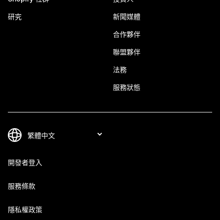
研究
新聞媒體
合作夥伴
聯盟夥伴
法務
服務狀態
開發者登入
服務條款
隱私權政策