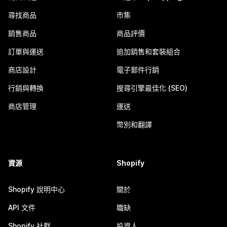
尋找商品
市集
銷售商品
商品評價
訂單與運送
追加銷售和套裝組合
商店設計
電子郵件行銷
行銷與轉換
搜尋引擎最佳化 (SEO)
商店管理
運送
幣別和翻譯
資源
Shopify
Shopify 說明中心
關於
API 文件
職缺
Shopify 社群
投資人