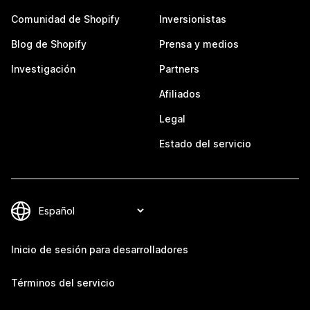
Comunidad de Shopify
Inversionistas
Blog de Shopify
Prensa y medios
Investigación
Partners
Afiliados
Legal
Estado del servicio
Inicio de sesión para desarrolladores
Términos del servicio