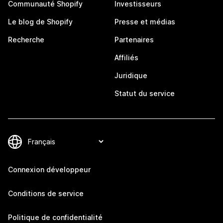
Communauté Shopify
Investisseurs
Le blog de Shopify
Presse et médias
Recherche
Partenaires
Affiliés
Juridique
Statut du service
Connexion développeur
Conditions de service
Politique de confidentialité