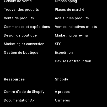
Canaux de vente
Dropshipping
Trouver des produits
Places de marché
Vente de produits
Avis sur les produits
Commandes et expéditions
Ventes incitatives et lots
Design de boutique
Marketing par e-mail
Marketing et conversion
SEO
Gestion de boutique
Expédition
Devises et traduction
Ressources
Shopify
Centre d’aide de Shopify
À propos
Documentation API
Carrières