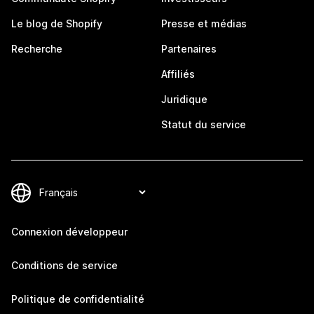
Le blog de Shopify
Presse et médias
Recherche
Partenaires
Affiliés
Juridique
Statut du service
Connexion développeur
Conditions de service
Politique de confidentialité