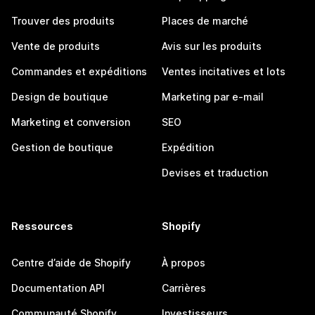
Trouver des produits
Places de marché
Vente de produits
Avis sur les produits
Commandes et expéditions
Ventes incitatives et lots
Design de boutique
Marketing par e-mail
Marketing et conversion
SEO
Gestion de boutique
Expédition
Devises et traduction
Ressources
Shopify
Centre d’aide de Shopify
À propos
Documentation API
Carrières
Communauté Shopify
Investisseurs