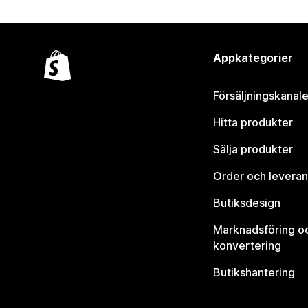
Appkategorier
Försäljningskanale
Hitta produkter
Sälja produkter
Order och leveran
Butiksdesign
Marknadsföring o
konvertering
Butikshantering