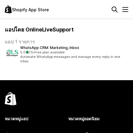
Shopify App Store
แอปโดย OnlineLiveSupport
แอป 1 รายการ
WhatsApp CRM: Marketing, Inbox
เต็ม 5 ดาว
5.0
(1)
•
Free plan available
ทั้งหมด 1 รีวิว
Automate WhatsApp messages and manage every reply in one
inbox
หมวดหมู่แอป
หมวดหมู่ยอดนิยม