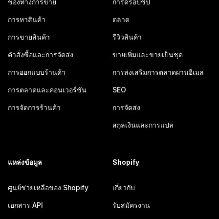
ช่องทางการขาย
การดรอปชิป
การหาสินค้า
ตลาด
การขายสินค้า
รีวิวสินค้า
คำสั่งซื้อและการจัดส่ง
ขายเพิ่มและขายเป็นชุด
การออกแบบร้านค้า
การส่งเสริมการตลาดผ่านอีเมล
การตลาดและคอนเวอร์ชัน
SEO
การจัดการร้านค้า
การจัดส่ง
สกุลเงินและการแปล
แหล่งข้อมูล
Shopify
ศูนย์ช่วยเหลือของ Shopify
เกี่ยวกับ
เอกสาร API
รับสมัครงาน