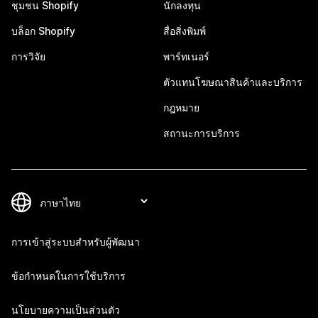
ชุมชน Shopify
นักลงทุน
บล็อก Shopify
สื่อสิ่งพิมพ์
การวิจัย
พาร์ทเนอร์
ตัวแทนโฆษณาสินค้าและบริการ
กฎหมาย
สถานะการบริการ
การเข้าสู่ระบบสำหรับผู้พัฒนา
ข้อกำหนดในการใช้บริการ
นโยบายความเป็นส่วนตัว