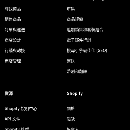
尋找商品
市集
銷售商品
商品評價
訂單與運送
追加銷售和套裝組合
商店設計
電子郵件行銷
行銷與轉換
搜尋引擎最佳化 (SEO)
商店管理
運送
幣別和翻譯
資源
Shopify
Shopify 說明中心
關於
API 文件
職缺
Shopify 社群
投資人