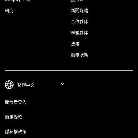
研究
新聞媒體
合作夥伴
聯盟夥伴
法務
服務狀態
開發者登入
服務條款
隱私權政策