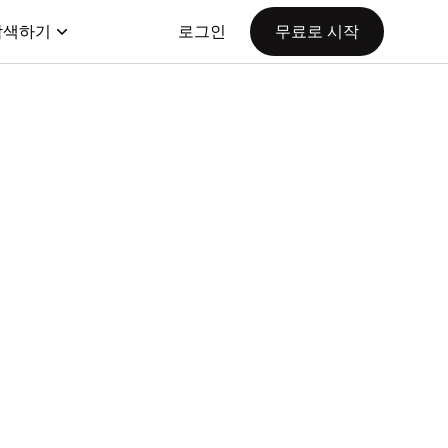
탐색하기
로그인
무료로 시작