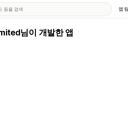
앱 
e Limited님이 개발한 앱