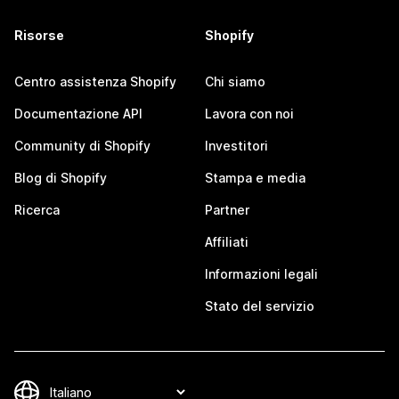
Risorse
Shopify
Centro assistenza Shopify
Chi siamo
Documentazione API
Lavora con noi
Community di Shopify
Investitori
Blog di Shopify
Stampa e media
Ricerca
Partner
Affiliati
Informazioni legali
Stato del servizio