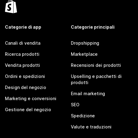
Categorie di app
Categorie principali
Canali di vendita
Dropshipping
Ricerca prodotti
Marketplace
Vendita prodotti
Recensioni dei prodotti
Ordini e spedizioni
Upselling e pacchetti di
prodotti
Design del negozio
Email marketing
Marketing e conversioni
SEO
Gestione del negozio
Spedizione
Valute e traduzioni