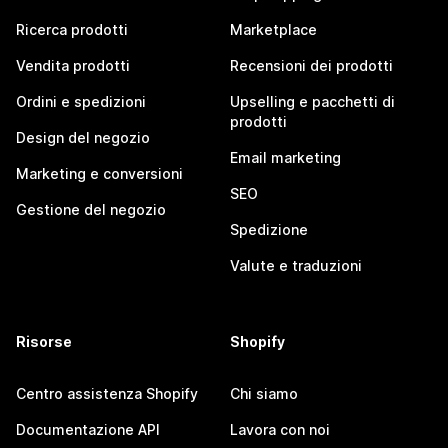
Ricerca prodotti
Marketplace
Vendita prodotti
Recensioni dei prodotti
Ordini e spedizioni
Upselling e pacchetti di
prodotti
Design del negozio
Email marketing
Marketing e conversioni
SEO
Gestione del negozio
Spedizione
Valute e traduzioni
Risorse
Shopify
Centro assistenza Shopify
Chi siamo
Documentazione API
Lavora con noi