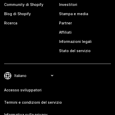
Community di Shopify
Investitori
Blog di Shopify
Stampa e media
Ricerca
Partner
Affiliati
Informazioni legali
Stato del servizio
Accesso sviluppatori
Termini e condizioni del servizio
Informativa sulla privacy