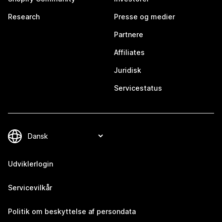
Research
Presse og medier
Partnere
Affiliates
Juridisk
Servicestatus
Udviklerlogin
Servicevilkår
Politik om beskyttelse af persondata