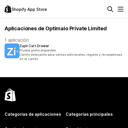
Shopify App Store
Aplicaciones de Optimaio Private Limited
1 aplicación
Zupli Cart Drawer
Prueba gratis disponible
Carrito deslizante para ventas adicionales, regalos y recompensas
en el carrito
Categorías de aplicaciones
Categorías principales