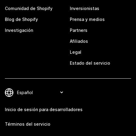
Comunidad de Shopify
Inversionistas
Blog de Shopify
Prensa y medios
Investigación
Partners
Afiliados
Legal
Estado del servicio
Inicio de sesión para desarrolladores
Términos del servicio