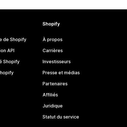
Shopify
e de Shopify
À propos
on API
Carrières
 Shopify
Investisseurs
Shopify
Presse et médias
Partenaires
Affiliés
Juridique
Statut du service