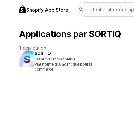
Shopify App Store
Applications par SORTIQ
1 application
SORTIQ
Essai gratuit disponible
Plateforme d’IA agentique pour l’e-
commerce