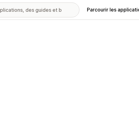
Parcourir les applicat