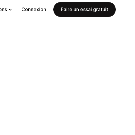
ions
Connexion
Faire un essai gratuit