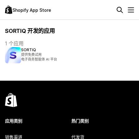
Shopify App Store
SORTIQ 开发的应用
1 个应用
SORTIQ
提供免费试用
电子商务智能体 AI 平台
应用类别
热门类别
销售渠道
代发货