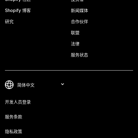
Shopify 博客
新闻媒体
研究
合作伙伴
联盟
法律
服务状态
开发人员登录
服务条款
隐私政策