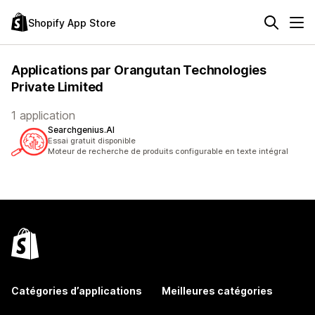
Shopify App Store
Applications par Orangutan Technologies
Private Limited
1 application
Searchgenius.AI
Essai gratuit disponible
Moteur de recherche de produits configurable en texte intégral
Catégories d’applications
Meilleures catégories