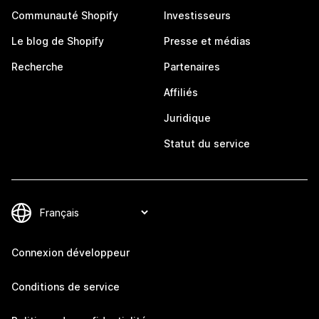
Communauté Shopify
Investisseurs
Le blog de Shopify
Presse et médias
Recherche
Partenaires
Affiliés
Juridique
Statut du service
Connexion développeur
Conditions de service