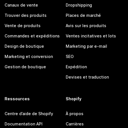
Canaux de vente
Dropshipping
Trouver des produits
Places de marché
Vente de produits
Avis sur les produits
Commandes et expéditions
Ventes incitatives et lots
Design de boutique
Marketing par e-mail
Marketing et conversion
SEO
Gestion de boutique
Expédition
Devises et traduction
Ressources
Shopify
Centre d’aide de Shopify
À propos
Documentation API
Carrières