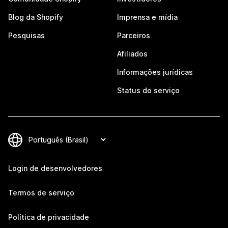
Blog da Shopify
Imprensa e mídia
Pesquisas
Parceiros
Afiliados
Informações jurídicas
Status do serviço
Login de desenvolvedores
Termos de serviço
Política de privacidade