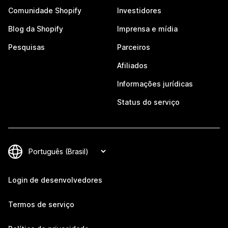
Comunidade Shopify
Investidores
Blog da Shopify
Imprensa e mídia
Pesquisas
Parceiros
Afiliados
Informações jurídicas
Status do serviço
Login de desenvolvedores
Termos de serviço