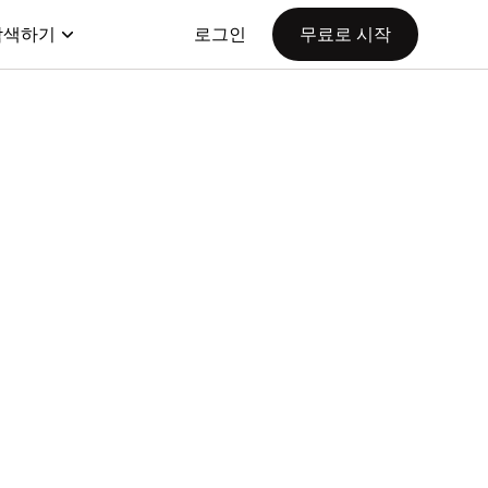
탐색하기
로그인
무료로 시작