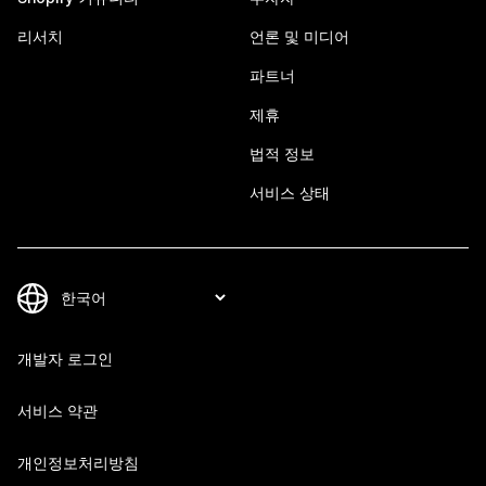
리서치
언론 및 미디어
파트너
제휴
법적 정보
서비스 상태
개발자 로그인
서비스 약관
개인정보처리방침