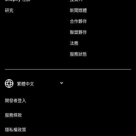
研究
新聞媒體
合作夥伴
聯盟夥伴
法務
服務狀態
開發者登入
服務條款
隱私權政策