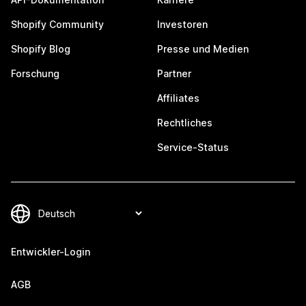
Shopify Community
Investoren
Shopify Blog
Presse und Medien
Forschung
Partner
Affiliates
Rechtliches
Service-Status
Entwickler-Login
AGB