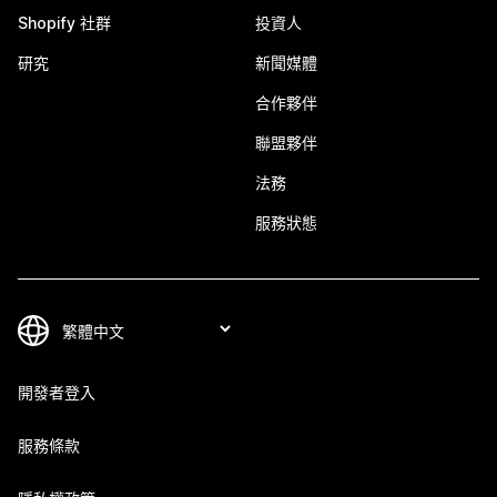
Shopify 社群
投資人
研究
新聞媒體
合作夥伴
聯盟夥伴
法務
服務狀態
開發者登入
服務條款