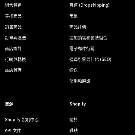
銷售管道
直運 (Dropshipping)
尋找商品
市集
銷售商品
商品評價
訂單與運送
追加銷售和套裝組合
商店設計
電子郵件行銷
行銷與轉換
搜尋引擎最佳化 (SEO)
商店管理
運送
幣別和翻譯
資源
Shopify
Shopify 說明中心
關於
API 文件
職缺