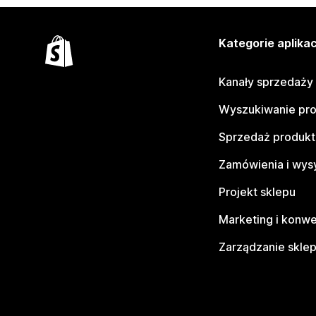
Kategorie aplikac
Kanały sprzedaży
Wyszukiwanie pr
Sprzedaż produk
Zamówienia i wys
Projekt sklepu
Marketing i konwe
Zarządzanie skle