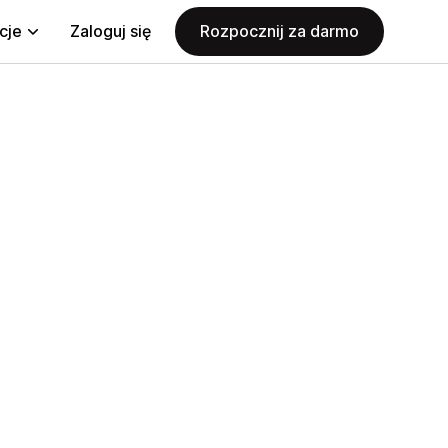
cje
Zaloguj się
Rozpocznij za darmo