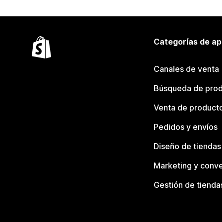
Categorías de ap
Canales de venta
Búsqueda de pro
Venta de product
Pedidos y envíos
Diseño de tiendas
Marketing y conve
Gestión de tienda