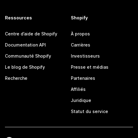
Ressources
Shopify
Centre d’aide de Shopify
À propos
Documentation API
Carrières
Communauté Shopify
Investisseurs
Le blog de Shopify
Presse et médias
Recherche
Partenaires
Affiliés
Juridique
Statut du service