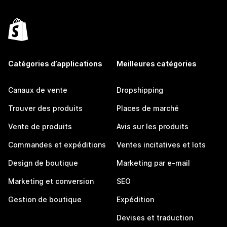
Catégories d’applications
Meilleures catégories
Canaux de vente
Dropshipping
Trouver des produits
Places de marché
Vente de produits
Avis sur les produits
Commandes et expéditions
Ventes incitatives et lots
Design de boutique
Marketing par e-mail
Marketing et conversion
SEO
Gestion de boutique
Expédition
Devises et traduction