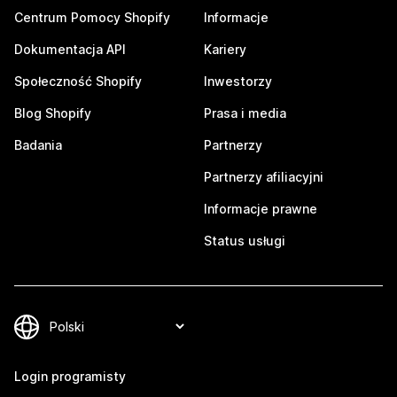
Centrum Pomocy Shopify
Informacje
Dokumentacja API
Kariery
Społeczność Shopify
Inwestorzy
Blog Shopify
Prasa i media
Badania
Partnerzy
Partnerzy afiliacyjni
Informacje prawne
Status usługi
Login programisty