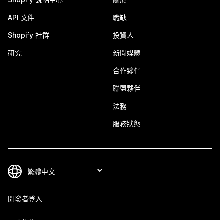
API 文件
職缺
Shopify 社群
投資人
研究
新聞媒體
合作夥伴
聯盟夥伴
法務
服務狀態
開發者登入