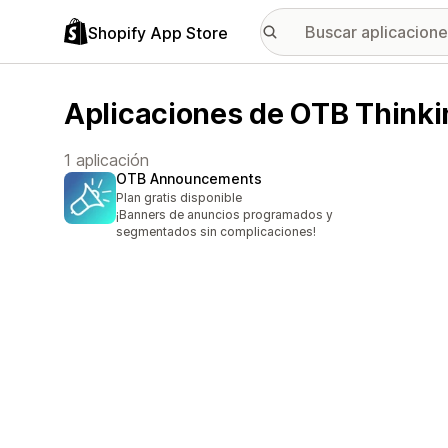
Shopify App Store
Aplicaciones de OTB Thinki
1 aplicación
OTB Announcements
Plan gratis disponible
¡Banners de anuncios programados y
segmentados sin complicaciones!