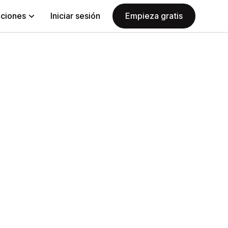
aciones
Iniciar sesión
Empieza gratis