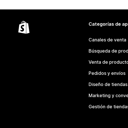
Categorías de ap
Canales de venta
Búsqueda de pro
Venta de product
Pedidos y envíos
Diseño de tiendas
Marketing y conve
Gestión de tienda