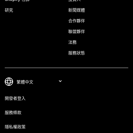
研究
新聞媒體
合作夥伴
聯盟夥伴
法務
服務狀態
開發者登入
服務條款
隱私權政策