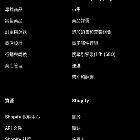
尋找商品
市集
銷售商品
商品評價
訂單與運送
追加銷售和套裝組合
商店設計
電子郵件行銷
行銷與轉換
搜尋引擎最佳化 (SEO)
商店管理
運送
幣別和翻譯
資源
Shopify
Shopify 說明中心
關於
API 文件
職缺
Shopify 社群
投資人