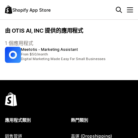
Shopify App Store
由 OTIS AI, INC 提供的應用程式
1 個應用程式
Meetotis ‑ Marketing Assistant
From $50/month
Digital Marketing Made Easy For Small Businesses
應用程式類別
熱門類別
銷售管道
直運 (Dropshipping)