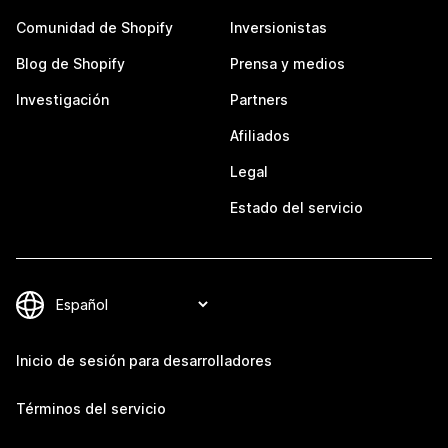
Comunidad de Shopify
Inversionistas
Blog de Shopify
Prensa y medios
Investigación
Partners
Afiliados
Legal
Estado del servicio
Inicio de sesión para desarrolladores
Términos del servicio