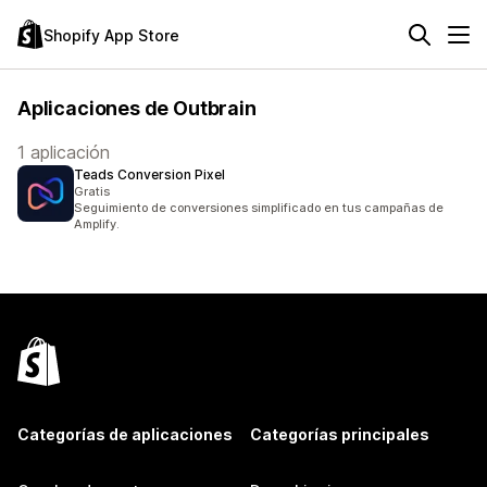
Shopify App Store
Aplicaciones de Outbrain
1 aplicación
Teads Conversion Pixel
Gratis
Seguimiento de conversiones simplificado en tus campañas de
Amplify.
Categorías de aplicaciones
Categorías principales