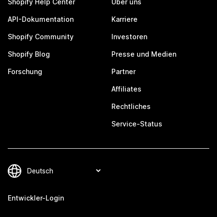
Shopify Help Center
Über uns
API-Dokumentation
Karriere
Shopify Community
Investoren
Shopify Blog
Presse und Medien
Forschung
Partner
Affiliates
Rechtliches
Service-Status
Entwickler-Login