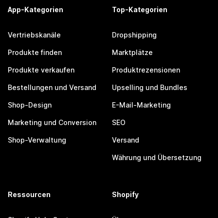
App-Kategorien
Top-Kategorien
Vertriebskanäle
Dropshipping
Produkte finden
Marktplätze
Produkte verkaufen
Produktrezensionen
Bestellungen und Versand
Upselling und Bundles
Shop-Design
E-Mail-Marketing
Marketing und Conversion
SEO
Shop-Verwaltung
Versand
Währung und Übersetzung
Ressourcen
Shopify