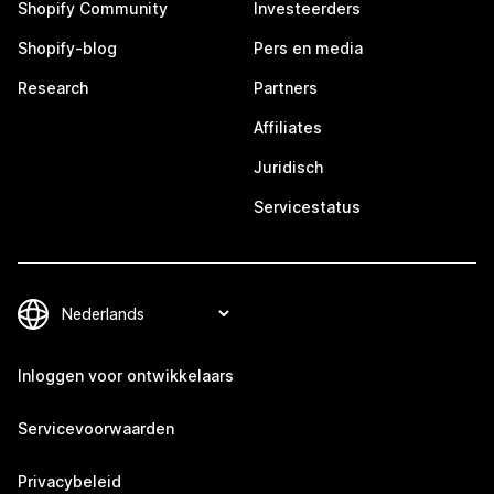
Shopify Community
Investeerders
Shopify-blog
Pers en media
Research
Partners
Affiliates
Juridisch
Servicestatus
Inloggen voor ontwikkelaars
Servicevoorwaarden
Privacybeleid