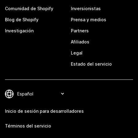
Comunidad de Shopify
Inversionistas
Blog de Shopify
Prensa y medios
Investigación
Partners
Afiliados
Legal
Estado del servicio
Inicio de sesión para desarrolladores
Términos del servicio