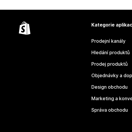
Kategorie aplikac
Prodejní kanály
Hledání produktů
Prodej produktů
Objednávky a dop
Design obchodu
Marketing a konv
Správa obchodu