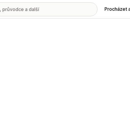
Procházet 