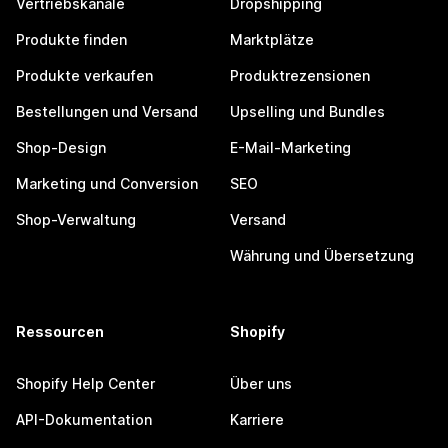
Vertriebskanäle
Dropshipping
Produkte finden
Marktplätze
Produkte verkaufen
Produktrezensionen
Bestellungen und Versand
Upselling und Bundles
Shop-Design
E-Mail-Marketing
Marketing und Conversion
SEO
Shop-Verwaltung
Versand
Währung und Übersetzung
Ressourcen
Shopify
Shopify Help Center
Über uns
API-Dokumentation
Karriere