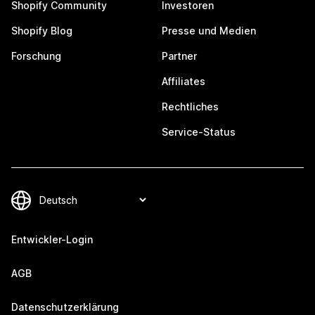
Shopify Community
Investoren
Shopify Blog
Presse und Medien
Forschung
Partner
Affiliates
Rechtliches
Service-Status
Entwickler-Login
AGB
Datenschutzerklärung