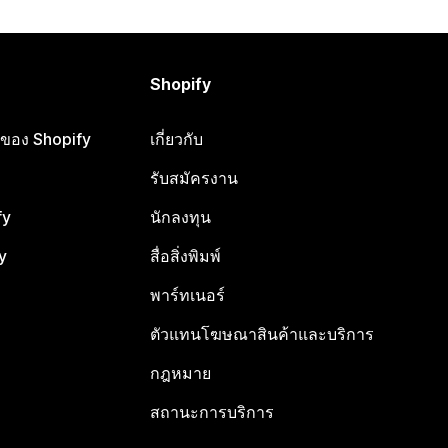
Shopify
ือของ Shopify
เกี่ยวกับ
รับสมัครงาน
fy
นักลงทุน
y
สื่อสิ่งพิมพ์
พาร์ทเนอร์
ตัวแทนโฆษณาสินค้าและบริการ
กฎหมาย
สถานะการบริการ