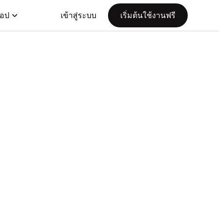
แอป
เข้าสู่ระบบ
เริ่มต้นใช้งานฟรี