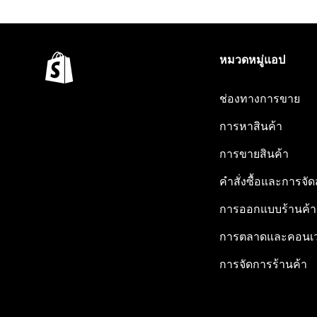
หมวดหมู่แอป
ช่องทางการขาย
การหาสินค้า
การขายสินค้า
คำสั่งซื้อและการจัด
การออกแบบร้านค้า
การตลาดและคอนเว
การจัดการร้านค้า