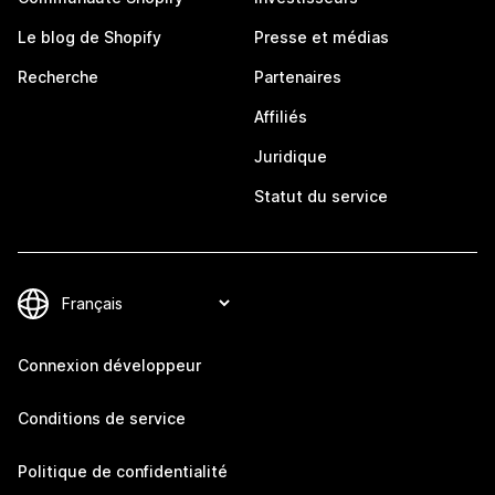
Le blog de Shopify
Presse et médias
Recherche
Partenaires
Affiliés
Juridique
Statut du service
Connexion développeur
Conditions de service
Politique de confidentialité