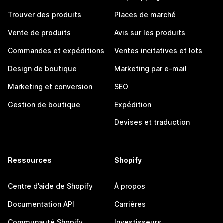
Trouver des produits
Places de marché
Vente de produits
Avis sur les produits
Commandes et expéditions
Ventes incitatives et lots
Design de boutique
Marketing par e-mail
Marketing et conversion
SEO
Gestion de boutique
Expédition
Devises et traduction
Ressources
Shopify
Centre d’aide de Shopify
À propos
Documentation API
Carrières
Communauté Shopify
Investisseurs