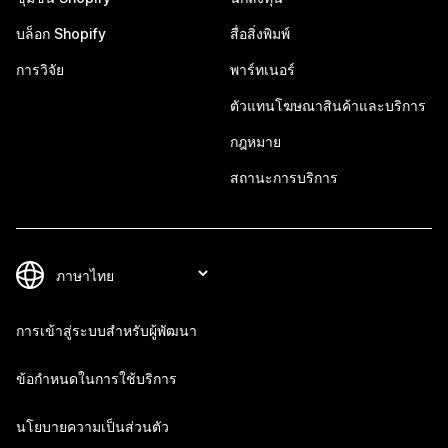
บล็อก Shopify
สื่อสิ่งพิมพ์
การวิจัย
พาร์ทเนอร์
ตัวแทนโฆษณาสินค้าและบริการ
กฎหมาย
สถานะการบริการ
การเข้าสู่ระบบสำหรับผู้พัฒนา
ข้อกำหนดในการใช้บริการ
นโยบายความเป็นส่วนตัว