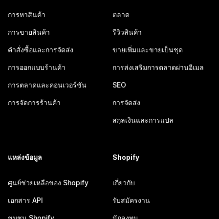
การหาสินค้า
ตลาด
การขายสินค้า
รีวิวสินค้า
คำสั่งซื้อและการจัดส่ง
ขายเพิ่มและขายเป็นชุด
การออกแบบร้านค้า
การส่งเสริมการตลาดผ่านอีเมล
การตลาดและคอนเวอร์ชัน
SEO
การจัดการร้านค้า
การจัดส่ง
สกุลเงินและการแปล
แหล่งข้อมูล
Shopify
ศูนย์ช่วยเหลือของ Shopify
เกี่ยวกับ
เอกสาร API
รับสมัครงาน
ชุมชน Shopify
นักลงทุน