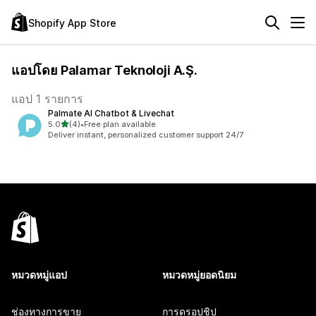
Shopify App Store
แอปโดย Palamar Teknoloji A.Ş.
แอป 1 รายการ
Palmate AI Chatbot & Livechat
เต็ม 5 ดาว
5.0
(4)
•
Free plan available
ทั้งหมด 4 รีวิว
Deliver instant, personalized customer support 24/7
หมวดหมู่แอป
หมวดหมู่ยอดนิยม
ช่องทางการขาย
การดรอปชิป