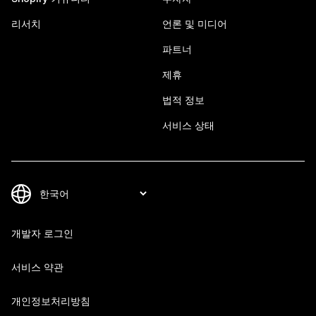
리서치
언론 및 미디어
파트너
제휴
법적 정보
서비스 상태
개발자 로그인
서비스 약관
개인정보처리방침