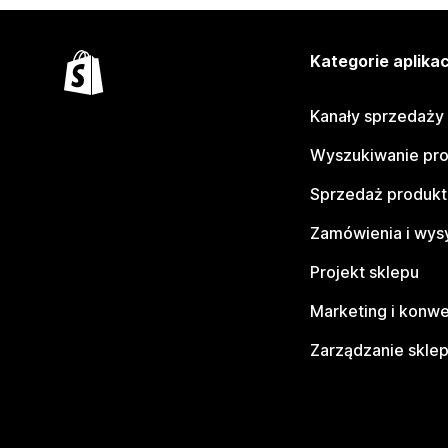
Kategorie aplikac
Kanały sprzedaży
Wyszukiwanie pr
Sprzedaż produk
Zamówienia i wys
Projekt sklepu
Marketing i konwe
Zarządzanie skle