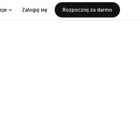
cje
Zaloguj się
Rozpocznij za darmo