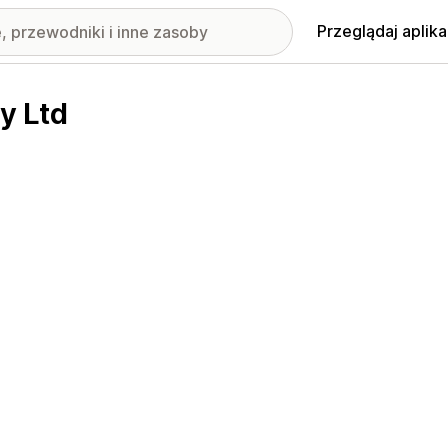
Przeglądaj aplika
y Ltd