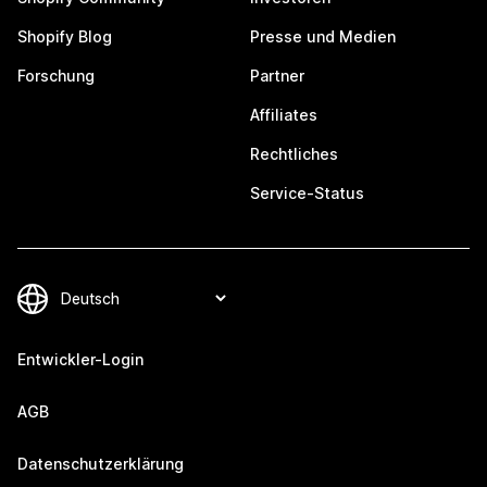
Shopify Blog
Presse und Medien
Forschung
Partner
Affiliates
Rechtliches
Service-Status
Entwickler-Login
AGB
Datenschutzerklärung