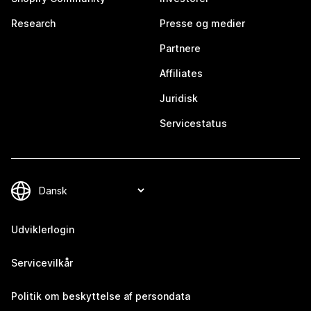
Research
Presse og medier
Partnere
Affiliates
Juridisk
Servicestatus
Udviklerlogin
Servicevilkår
Politik om beskyttelse af persondata